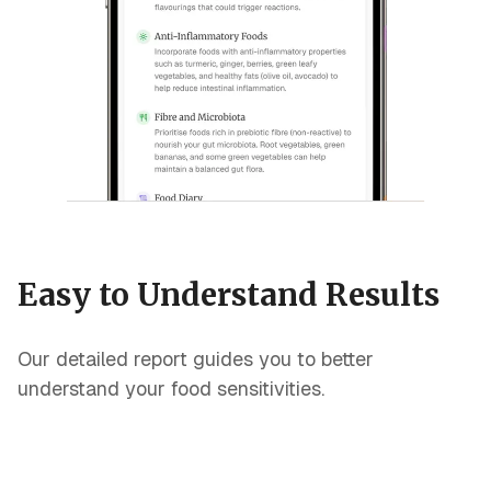
Easy to Understand Results
Our detailed report guides you to better
understand your food sensitivities.