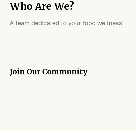
Who Are We?
A team dedicated to your food wellness.
Join Our Community