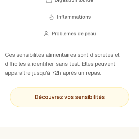
Digestion lourde
Inflammations
Problèmes de peau
Ces sensibilités alimentaires sont discrètes et
difficiles à identifier sans test. Elles peuvent
apparaître jusqu'à 72h après un repas.
Découvrez vos sensibilités