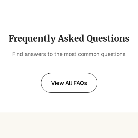
Frequently Asked Questions
Find answers to the most common questions.
View All FAQs