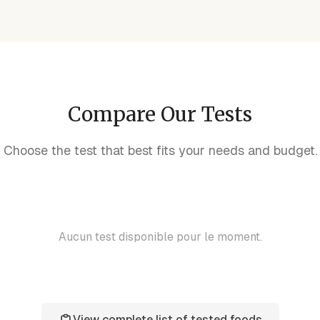
Compare Our Tests
Choose the test that best fits your needs and budget.
Aucun test disponible pour le moment.
View complete list of tested foods