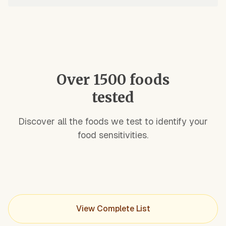
Over 1500 foods
tested
Discover all the foods we test to identify your
food sensitivities.
View Complete List